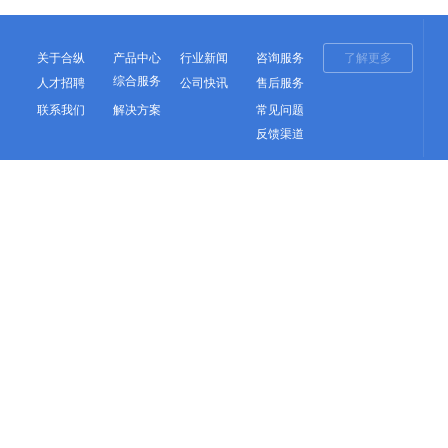
关于合纵
产品中心
行业新闻
咨询服务
了解更多
综合服务
人才招聘
公司快讯
售后服务
联系我们
解决方案
常见问题
反馈渠道