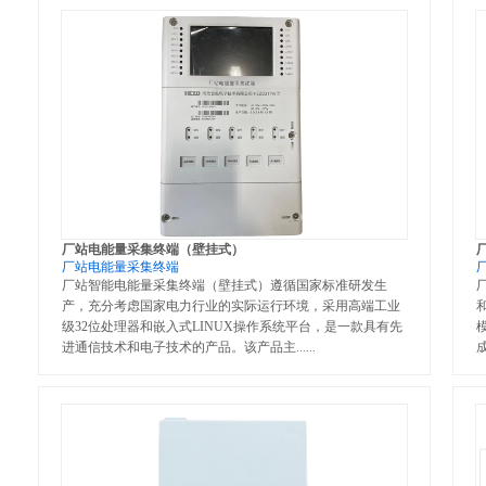
厂站电能量采集终端（壁挂式）
厂站电能量采集终端
厂站智能电能量采集终端（壁挂式）遵循国家标准研发生
产，充分考虑国家电力行业的实际运行环境，采用高端工业
级32位处理器和嵌入式LINUX操作系统平台，是一款具有先
进通信技术和电子技术的产品。该产品主
成
......