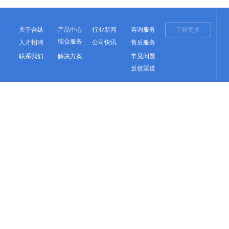
关于合纵
产品中心
行业新闻
咨询服务
了解更多
综合服务
人才招聘
公司快讯
售后服务
联系我们
解决方案
常见问题
反馈渠道