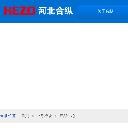
关于合纵
当前位置：
首页
业务板块
产品中心
∷
∷