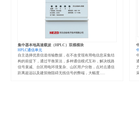
集中器本地高速载波（HPLC）双模模块
HPLC通信单元
自主选择优质信道传输数据，在不改变现有用电信息采集结
构的前提下，通过平衡算法，多种通信模式互补，解决线路
信号衰减、台区用电环境复杂、山区用户分散，点对点通信
距离超远以及建筑物阻碍无线信号的弊端，大幅度
......