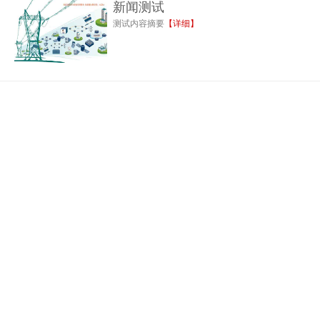
新闻测试
测试内容摘要
【详细】