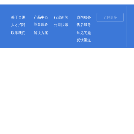
关于合纵
产品中心
行业新闻
咨询服务
了解更多
综合服务
人才招聘
公司快讯
售后服务
联系我们
解决方案
常见问题
反馈渠道