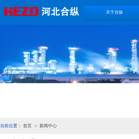
关于合纵
当前位置：
首页
新闻中心
∷